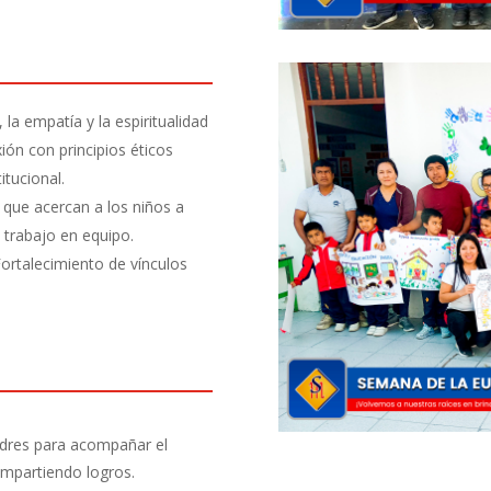
la empatía y la espiritualidad
ión con principios éticos
itucional.
s que acercan a los niños a
 trabajo en equipo.
Fortalecimiento de vínculos
dres para acompañar el
ompartiendo logros.