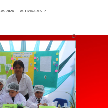
AS 2026
ACTIVIDADES