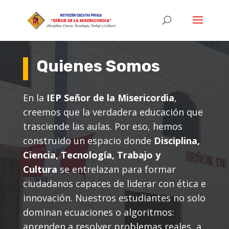
Quienes Somos
En la
IEP Señor de la Misericordia
,
creemos que la verdadera educación que
trasciende las aulas. Por eso, hemos
construido un espacio donde
Disciplina,
Ciencia, Tecnología, Trabajo y
Cultura
se entrelazan para formar
ciudadanos capaces de liderar con ética e
innovación. Nuestros estudiantes no solo
dominan ecuaciones o algoritmos:
aprenden a resolver problemas reales, a