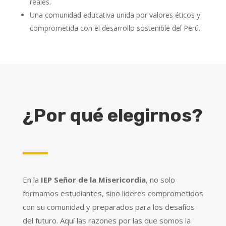
reales.
Una comunidad educativa unida por valores éticos y
comprometida con el desarrollo sostenible del Perú.
¿Por qué elegirnos?
En la
IEP Señor de la Misericordia
, no solo
formamos estudiantes, sino líderes comprometidos
con su comunidad y preparados para los desafíos
del futuro. Aquí las razones por las que somos la