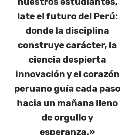
nuestros estudiantes,
late el futuro del Perú:
donde la disciplina
construye carácter, la
ciencia despierta
innovación y el corazón
peruano guía cada paso
hacia un mañana lleno
de orgullo y
esperanza.»