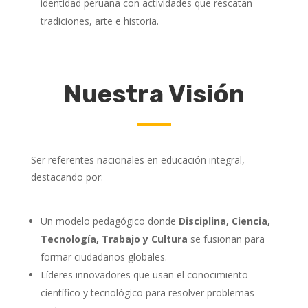
identidad peruana con actividades que rescatan
tradiciones, arte e historia.
Nuestra Visión
Ser referentes nacionales en educación integral,
destacando por:
Un modelo pedagógico donde
Disciplina, Ciencia,
Tecnología, Trabajo y Cultura
se fusionan para
formar ciudadanos globales.
Líderes innovadores que usan el conocimiento
científico y tecnológico para resolver problemas