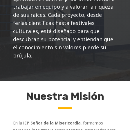
trabajar en equipo y a valorar la riqueza
de sus raíces. Cada proyecto, desde
ferias científicas hasta festivales
culturales, está diseñado para que
descubran su potencial y entiendan que
el conocimiento sin valores pierde su
brújula.
Nuestra Misión
En la
IEP Señor de la Misericordia
, formamos