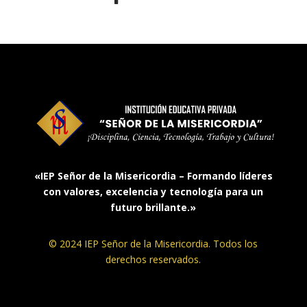
«IEP Señor de la Misericordia – Formando líderes
con valores, excelencia y tecnología para un
futuro brillante.»
© 2024 IEP Señor de la Misericordia. Todos los
derechos reservados.