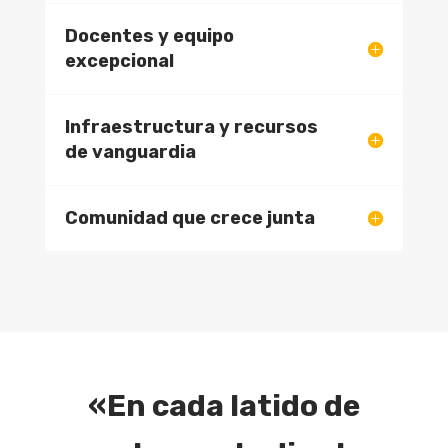
Docentes y equipo
excepcional
Infraestructura y recursos
de vanguardia
Comunidad que crece junta
«En cada latido de