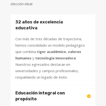
elección ideal:
32 años de excelencia
educativa
Con más de tres décadas de trayectoria,
hemos consolidado un modelo pedagógico
que combina
rigor académico
,
valores
humanos
y
tecnología innovadora
.
Nuestros egresados destacan en
universidades y campos profesionales,
respaldando un legado de éxito.
Educación integral con
propósito