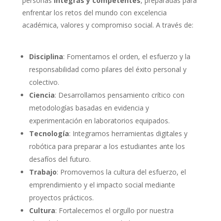
personas
íntegras y competentes
, preparadas para
enfrentar los retos del mundo con excelencia
académica, valores y compromiso social. A través de:
Disciplina
: Fomentamos el orden, el esfuerzo y la
responsabilidad como pilares del éxito personal y
colectivo.
Ciencia
: Desarrollamos pensamiento crítico con
metodologías basadas en evidencia y
experimentación en laboratorios equipados.
Tecnología
: Integramos herramientas digitales y
robótica para preparar a los estudiantes ante los
desafíos del futuro.
Trabajo
: Promovemos la cultura del esfuerzo, el
emprendimiento y el impacto social mediante
proyectos prácticos.
Cultura
: Fortalecemos el orgullo por nuestra